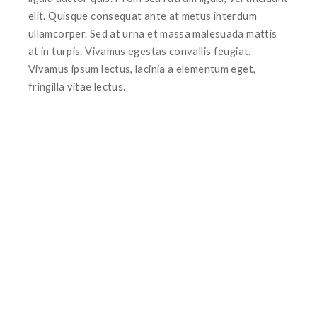
elit. Quisque consequat ante at metus interdum
ullamcorper. Sed at urna et massa malesuada mattis
at in turpis. Vivamus egestas convallis feugiat.
Vivamus ipsum lectus, lacinia a elementum eget,
fringilla vitae lectus.