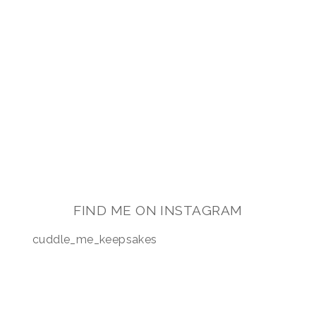
FIND ME ON INSTAGRAM
cuddle_me_keepsakes