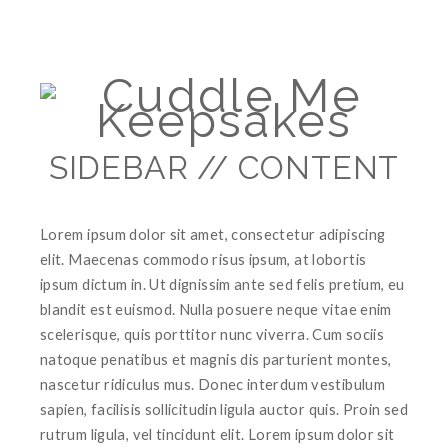
SIDEBAR // CONTENT
Lorem ipsum dolor sit amet, consectetur adipiscing
elit. Maecenas commodo risus ipsum, at lobortis
ipsum dictum in. Ut dignissim ante sed felis pretium, eu
blandit est euismod. Nulla posuere neque vitae enim
scelerisque, quis porttitor nunc viverra. Cum sociis
natoque penatibus et magnis dis parturient montes,
nascetur ridiculus mus. Donec interdum vestibulum
sapien, facilisis sollicitudin ligula auctor quis. Proin sed
rutrum ligula, vel tincidunt elit. Lorem ipsum dolor sit